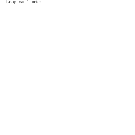
Loop van 1 meter.