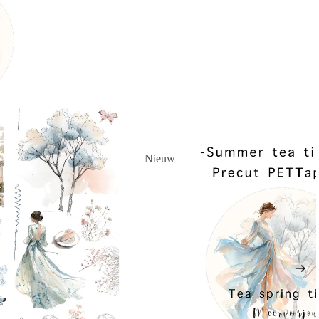
Nieuw