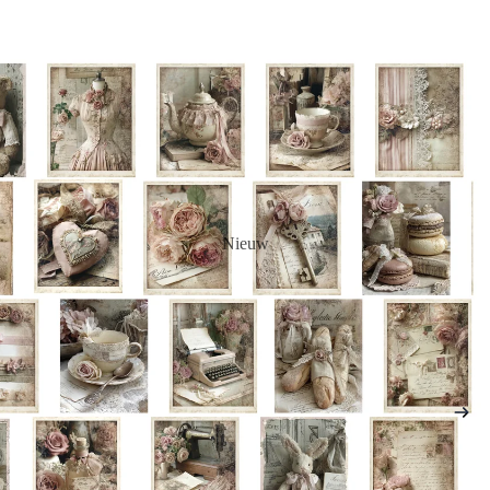
Nieuw