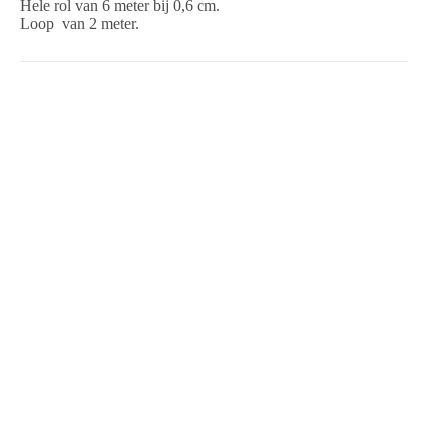
Hele rol van 6 meter bij 0,6 cm.
Loop van 2 meter.